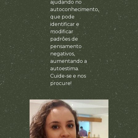
ajudando no
autoconhecimento
,
que pode
identificar e
modificar
padrões de
pensamento
negativos,
aumentando a
autoestima.
Cuide-se e nos
procure!