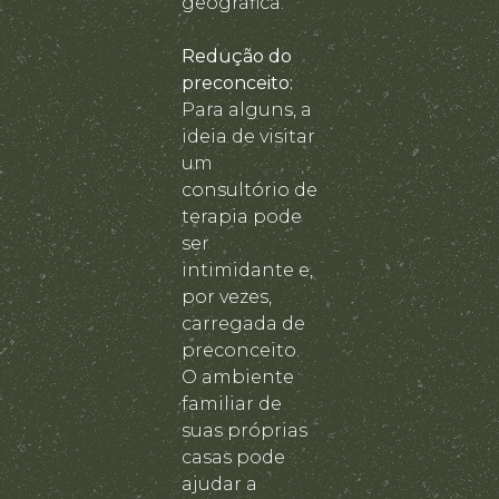
geográfica.
Redução do
preconceito:
Para alguns, a
ideia de visitar
um
consultório de
terapia pode
ser
intimidante e,
por vezes,
carregada de
preconceito.
O ambiente
familiar de
suas próprias
casas pode
ajudar a