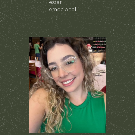
estar
emocional.