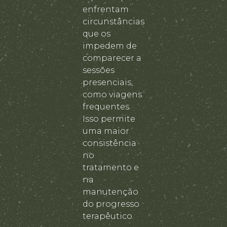
enfrentam
circunstâncias
que os
impedem de
comparecer a
sessões
presenciais,
como viagens
frequentes.
Isso permite
uma maior
consistência
no
tratamento e
na
manutenção
do progresso
terapêutico.