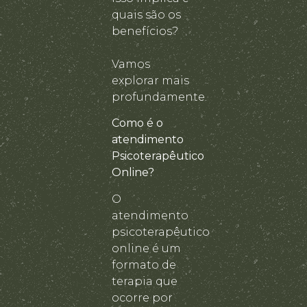
quais são os
benefícios?
Vamos
explorar mais
profundamente.
Como é o
atendimento
Psicoterapêutico
Online?
O
atendimento
psicoterapêutico
online é um
formato de
terapia que
ocorre por